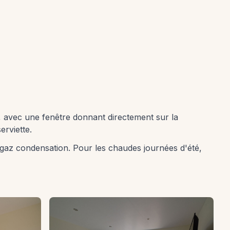
o, avec une fenêtre donnant directement sur la
erviette.
 gaz condensation. Pour les chaudes journées d'été,