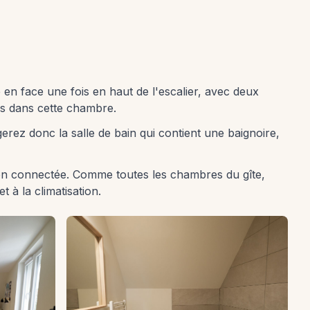
ue en face une fois en haut de l'escalier, avec deux
s dans cette chambre.
rez donc la salle de bain qui contient une baignoire,
sion connectée. Comme toutes les chambres du gîte,
 à la climatisation.