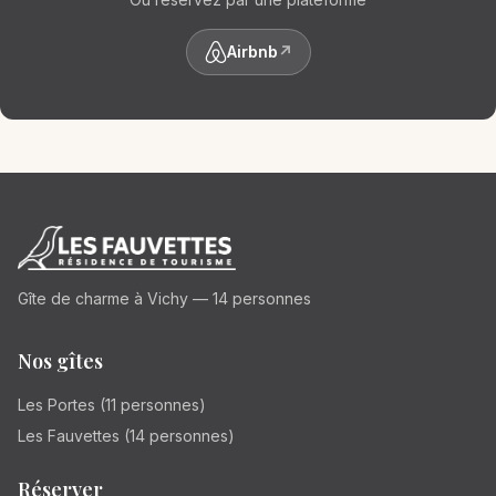
Airbnb
↗
Gîte de charme à Vichy — 14 personnes
Nos gîtes
Les Portes (11 personnes)
Les Fauvettes (14 personnes)
Réserver