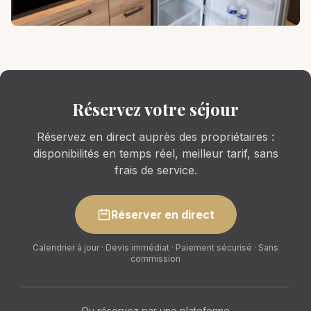
Réservez votre séjour
Réservez en direct auprès des propriétaires :
disponibilités en temps réel, meilleur tarif, sans
frais de service.
Réserver en direct
Calendrier à jour · Devis immédiat · Paiement sécurisé · Sans
commission
Ou réservez par une plateforme