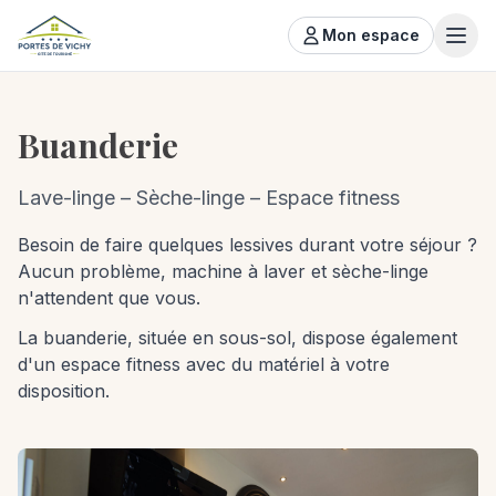
Mon espace
Buanderie
Lave-linge – Sèche-linge – Espace fitness
Besoin de faire quelques lessives durant votre séjour ?
Aucun problème, machine à laver et sèche-linge
n'attendent que vous.
La buanderie, située en sous-sol, dispose également
d'un espace fitness avec du matériel à votre
disposition.