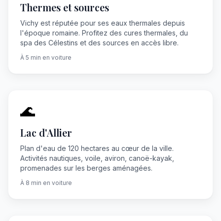
Thermes et sources
Vichy est réputée pour ses eaux thermales depuis
l'époque romaine. Profitez des cures thermales, du
spa des Célestins et des sources en accès libre.
À 5 min en voiture
🌊
Lac d'Allier
Plan d'eau de 120 hectares au cœur de la ville.
Activités nautiques, voile, aviron, canoë-kayak,
promenades sur les berges aménagées.
À 8 min en voiture