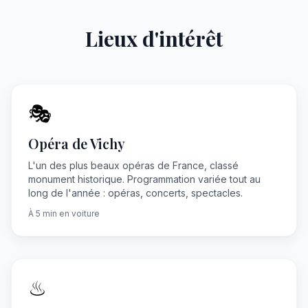
Lieux d'intérêt
🎭
Opéra de Vichy
L'un des plus beaux opéras de France, classé
monument historique. Programmation variée tout au
long de l'année : opéras, concerts, spectacles.
À 5 min en voiture
♨