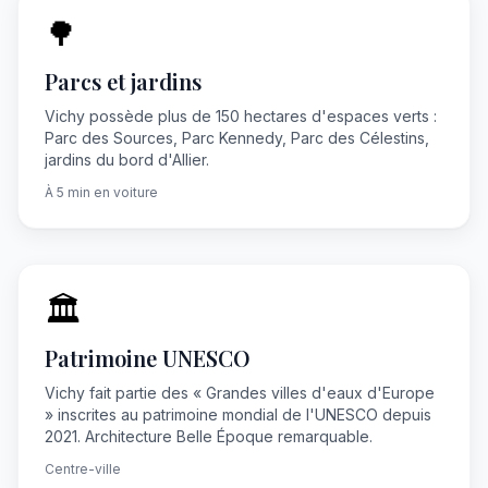
🌳
Parcs et jardins
Vichy possède plus de 150 hectares d'espaces verts :
Parc des Sources, Parc Kennedy, Parc des Célestins,
jardins du bord d'Allier.
À 5 min en voiture
🏛
Patrimoine UNESCO
Vichy fait partie des « Grandes villes d'eaux d'Europe
» inscrites au patrimoine mondial de l'UNESCO depuis
2021. Architecture Belle Époque remarquable.
Centre-ville