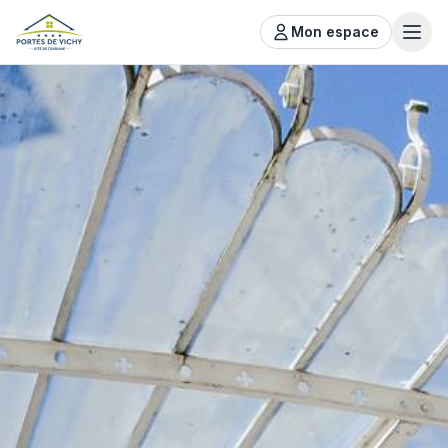
Mon espace